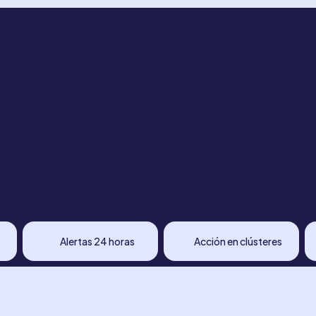
Alertas 24 horas
Acción en clústeres