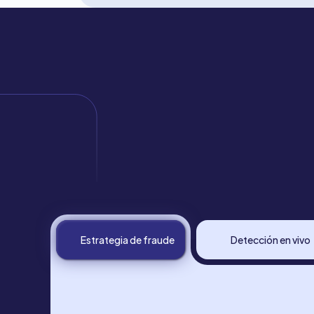
Estrategia de fraude
Detección en vivo