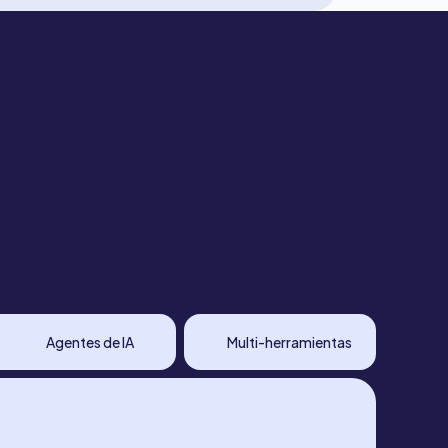
Agentes de IA
Multi-herramientas